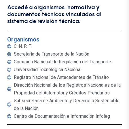
Accedé a organismos, normativa y
documentos técnicos vinculados al
sistema de revisión técnica.
Organismos
C. N. R. T.
Secretaría de Transporte de la Nación
Comisión Nacional de Regulación del Transporte
Universidad Tecnológica Nacional
Registro Nacional de Antecedentes de Tránsito
Dirección Nacional de los Registros Nacionales de la
Propiedad del Automotor y Créditos Prendarios
Subsecretaría de Ambiente y Desarrollo Sustentable
de la Nación
Centro de Documentación e Información Infoleg