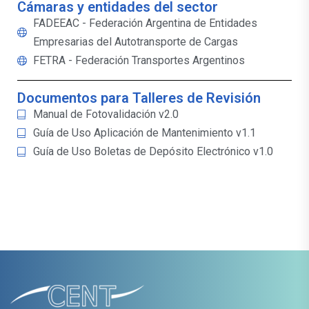
Cámaras y entidades del sector
FADEEAC - Federación Argentina de Entidades
Empresarias del Autotransporte de Cargas
FETRA - Federación Transportes Argentinos
Documentos para Talleres de Revisión
Manual de Fotovalidación v2.0
Guía de Uso Aplicación de Mantenimiento v1.1
Guía de Uso Boletas de Depósito Electrónico v1.0