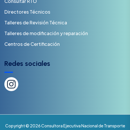
Consultar RTO
Directores Técnicos
Talleres de Revisión Técnica
Talleres de modificación y reparación
Centros de Certificación
Redes sociales
Copyright © 2026 Consultora Ejecutiva Nacional de Transporte