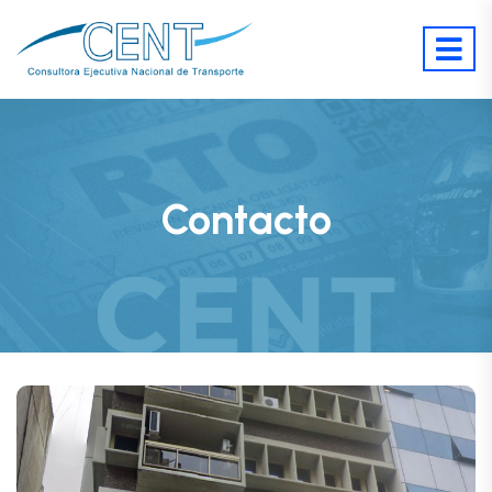
Contacto