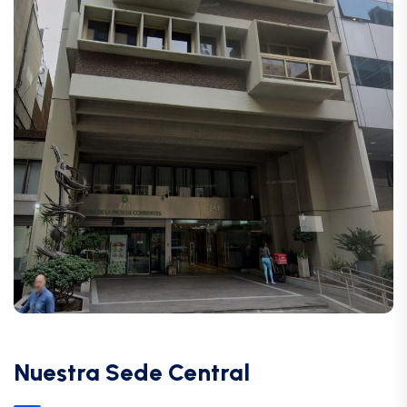
Nuestra Sede Central