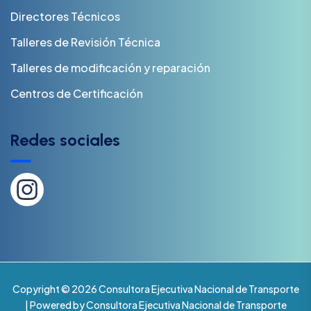
Directores Técnicos
Talleres de Revisión Técnica
Talleres de modificación y reparación
Centros de Certificación
Redes sociales
Copyright © 2026 Consultora Ejecutiva Nacional de Transporte
| Powered by Consultora Ejecutiva Nacional de Transporte