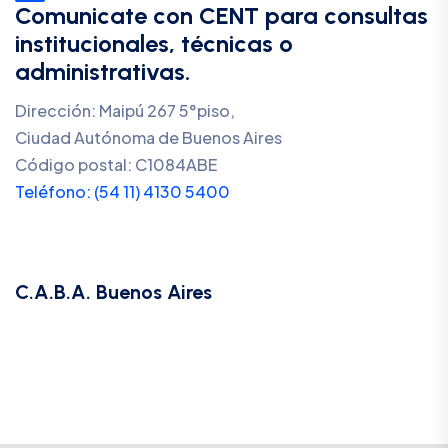
Comunicate con CENT para consultas
institucionales, técnicas o
administrativas.
Dirección: Maipú 267 5°piso,
Ciudad Autónoma de Buenos Aires
Código postal: C1084ABE
Teléfono: (54 11) 4130 5400
C.A.B.A. Buenos Aires